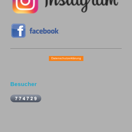
Datenschutzerklärung
Besucher