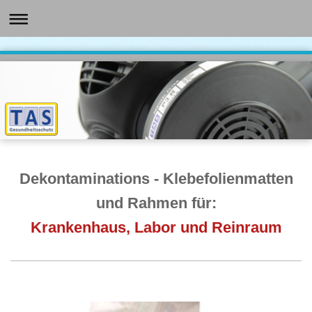
Dekontaminations - Klebefolienmatten
und Rahmen für:
Krankenhaus, Labor und Reinraum